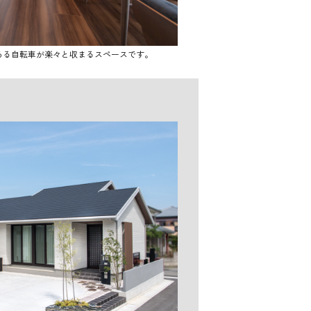
ある自転車が楽々と収まるスペースです。