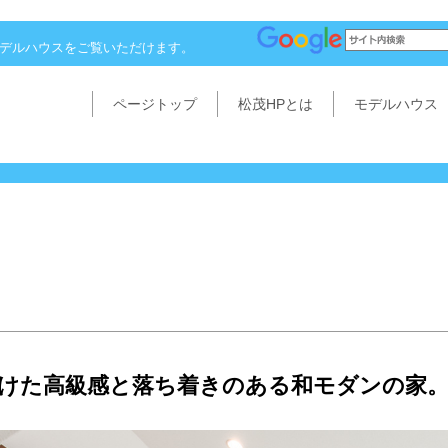
モデルハウスをご覧いただけます。
ページトップ
松茂HPとは
モデルハウス
けた高級感と落ち着きのある和モダンの家