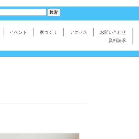
イベント
家づくり
アクセス
お問い合わせ
資料請求
。