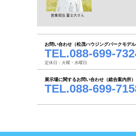
営業担当 冨士大さん
お問い合わせ（松茂ハウジングパークモデル
TEL.088-699-732
定休日：火曜・水曜日
展示場に関するお問い合わせ（総合案内所）
TEL.088-699-715