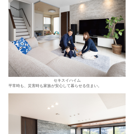
セキスイハイム
平常時も、災害時も家族が安心して暮らせる住まい。