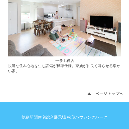
一条工務店
快適な住み心地を生む設備が標準仕様。家族が仲良く暮らせる暖か
い家。
▲ ページトップへ
徳島新聞住宅総合展示場 松茂ハウジングパーク