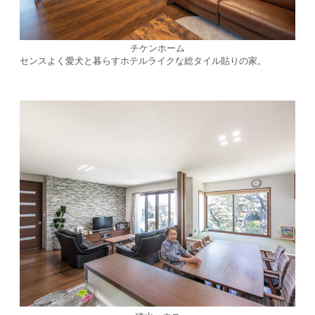
チケンホーム
センスよく愛犬と暮らすホテルライクな総タイル貼りの家。