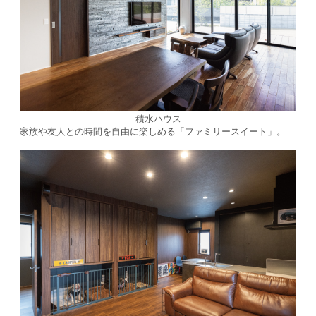
積水ハウス
家族や友人との時間を自由に楽しめる「ファミリースイート」。