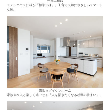
一条工務店
モデルハウス仕様が「標準仕様」。子育て夫婦にやさしいスマート
な家。
東四国ダイケンホーム
家族や友人と楽しく過ごせる『人を招きたくなる感動の住まい』。