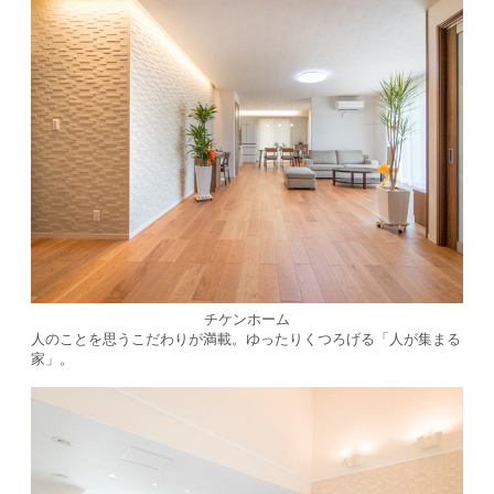
チケンホーム
人のことを思うこだわりが満載。ゆったりくつろげる「人が集まる
家」。