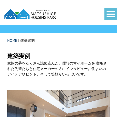
徳島新聞住宅総合展示場 松茂ハウジングパーク
HOME
|
建築実例
建築実例
家族の夢をたくさん詰め込んだ、理想のマイホームを 実現さ
れた先輩たちと住宅メーカーの方にインタビュー。住まいの
アイデアやヒント、そして笑顔がいっぱいです。