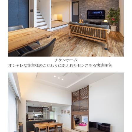
チケンホーム
オシャレな施主様のこだわりにあふれたセンスある快適住宅